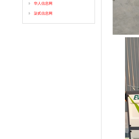
华人信息网
柒贰信息网