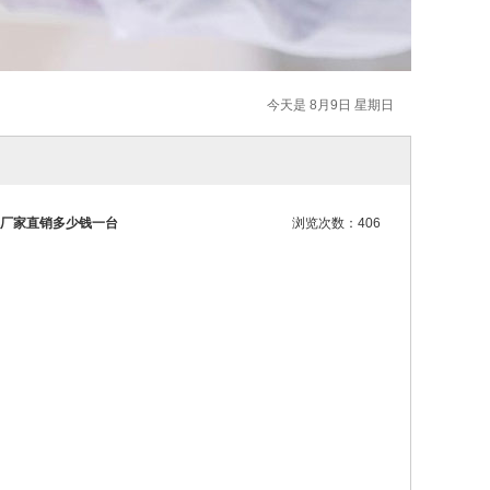
今天是 8月9日 星期日
车厂家直销多少钱一台
浏览次数：406