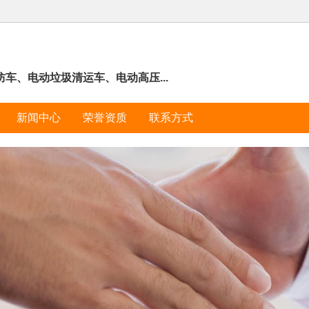
车、电动垃圾清运车、电动高压...
新闻中心
荣誉资质
联系方式