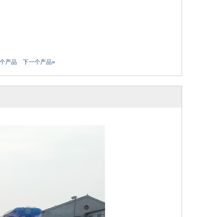
一个产品
下一个产品»