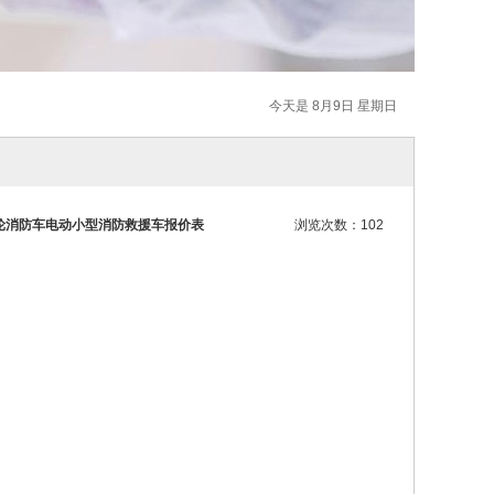
今天是 8月9日 星期日
轮消防车电动小型消防救援车报价表
浏览次数：102