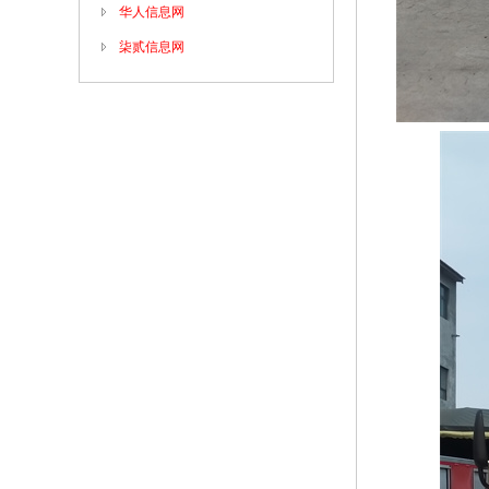
华人信息网
柒贰信息网