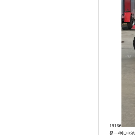
19166
是一种以电池