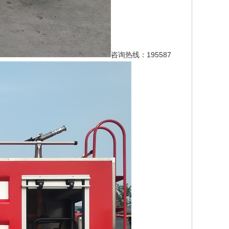
咨询热线：195587