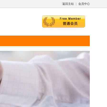
返回主站
|
会员中心