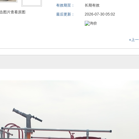
有效期至：
长期有效
击图片查看原图
最后更新：
2026-07-30 05:02
«上