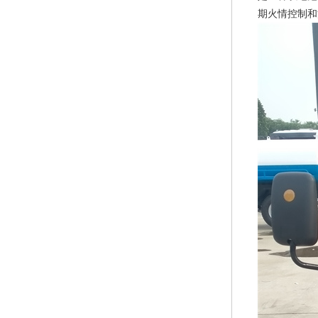
期火情控制和