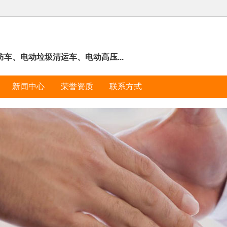
车、电动垃圾清运车、电动高压...
新闻中心
荣誉资质
联系方式