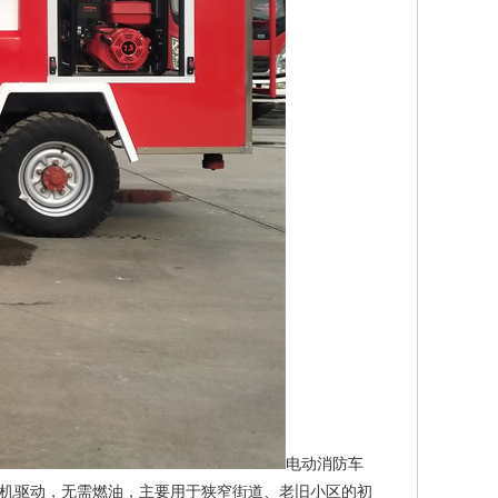
电动消防车
机驱动，无需燃油，主要用于狭窄街道、老旧小区的初