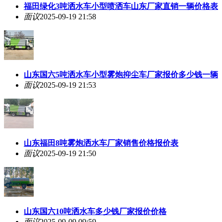
福田绿化3吨洒水车小型喷洒车山东厂家直销一辆价格表
面议
2025-09-19 21:58
山东国六5吨洒水车小型雾炮抑尘车厂家报价多少钱一辆
面议
2025-09-19 21:53
山东福田8吨雾炮洒水车厂家销售价格报价表
面议
2025-09-19 21:50
山东国六10吨洒水车多少钱厂家报价价格
面议
2025-09-09 09:59