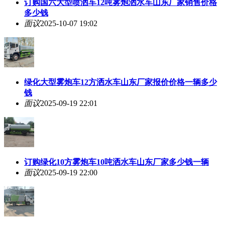
订购国六大型喷洒车12吨雾炮洒水车山东厂家销售价格
多少钱
面议
2025-10-07 19:02
绿化大型雾炮车12方洒水车山东厂家报价价格一辆多少
钱
面议
2025-09-19 22:01
订购绿化10方雾炮车10吨洒水车山东厂家多少钱一辆
面议
2025-09-19 22:00