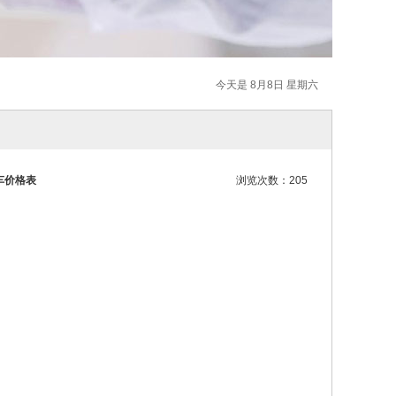
今天是 8月8日 星期六
车价格表
浏览次数：205