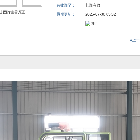
有效期至：
长期有效
击图片查看原图
最后更新：
2026-07-30 05:02
«上