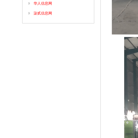
华人信息网
柒贰信息网