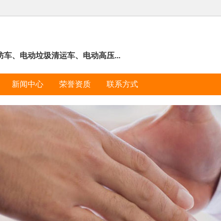
车、电动垃圾清运车、电动高压...
新闻中心
荣誉资质
联系方式