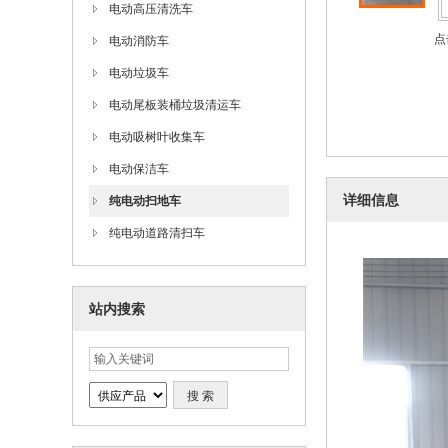
电动高压清洗车
点
电动消防车
电动垃圾车
电动尾板装桶垃圾清运车
电动吸树叶收集车
电动保洁车
详细信息
纯电动扫地车
纯电动道路清扫车
站内搜索