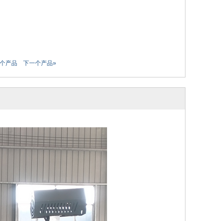
一个产品
下一个产品»